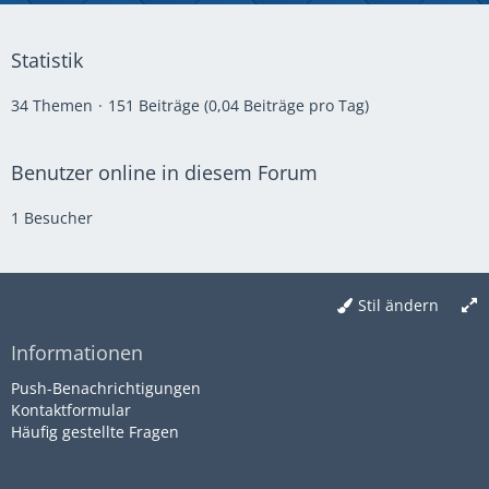
Statistik
34 Themen
151 Beiträge (0,04 Beiträge pro Tag)
Benutzer online in diesem Forum
1 Besucher
Stil ändern
Informationen
Push-Benachrichtigungen
Kontaktformular
Häufig gestellte Fragen