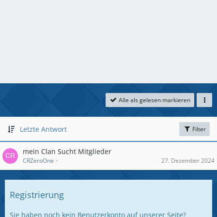
Alle als gelesen markieren
Letzte Antwort
Filter
mein Clan Sucht Mitglieder
CRZeroOne
27. Dezember 2024
Registrierung
Sie haben noch kein Benutzerkonto auf unserer Seite?