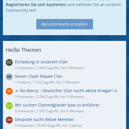
Registrieren Sie sich kostenlos
und nehmen Sie an unserer
Community teil!
Benutzerkonto erstellen
Heiße Themen
Einladung in unserem Clan
0 Antworten, 2.940 Zugriffe, Vor 5 Monaten
Neuer Clash Royale Clan
1 Antwort, 1.723 Zugriffe, Vor 5 Monaten
⚔️ No Mercy – Deutscher Clan sucht aktive Krieger! ⚔️
0 Antworten, 3.294 Zugriffe, Vor 9 Monaten
Wir suchen Clanmitglieder bzw co Anführer
0 Antworten, 1.500 Zugriffe, Vor 6 Monaten
Despotie sucht Aktive Member
0 Antworten, 10.603 Zugriffe, Vor 2 Jahren