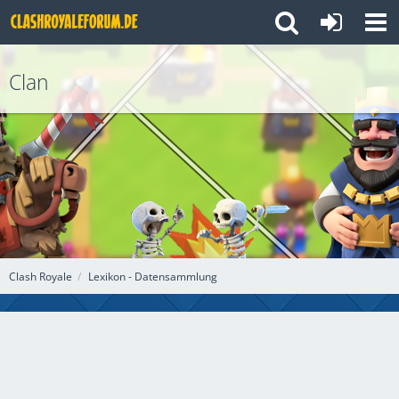
Clan
Clash Royale
Lexikon - Datensammlung