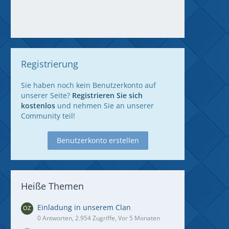
Registrierung
Sie haben noch kein Benutzerkonto auf
unserer Seite?
Registrieren Sie sich
kostenlos
und nehmen Sie an unserer
Community teil!
Benutzerkonto erstellen
Heiße Themen
Einladung in unserem Clan
0 Antworten, 2.954 Zugriffe, Vor 5 Monaten