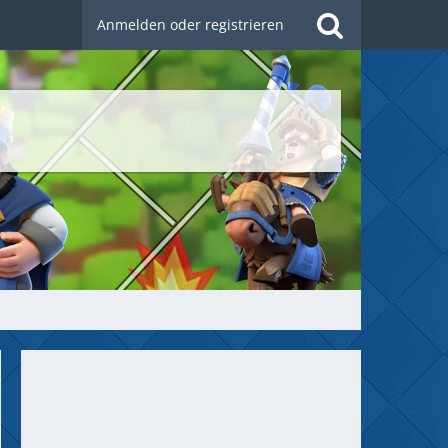
Anmelden oder registrieren