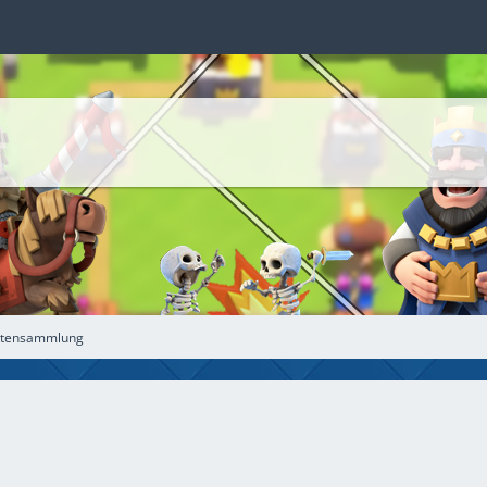
Datensammlung