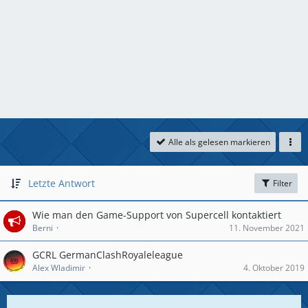
Alle als gelesen markieren
Letzte Antwort
Filter
Wie man den Game-Support von Supercell kontaktiert
Berni
11. November 2021
GCRL GermanClashRoyaleleague
Alex Wladimir
4. Oktober 2019