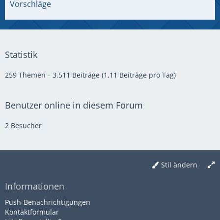
Vorschläge
Statistik
259 Themen
3.511 Beiträge (1,11 Beiträge pro Tag)
Benutzer online in diesem Forum
2 Besucher
Stil ändern
Informationen
Push-Benachrichtigungen
Kontaktformular