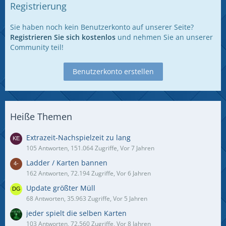
Registrierung
Sie haben noch kein Benutzerkonto auf unserer Seite?
Registrieren Sie sich kostenlos
und nehmen Sie an unserer
Community teil!
Benutzerkonto erstellen
Heiße Themen
Extrazeit-Nachspielzeit zu lang
105 Antworten, 151.064 Zugriffe, Vor 7 Jahren
Ladder / Karten bannen
162 Antworten, 72.194 Zugriffe, Vor 6 Jahren
Update größter Müll
68 Antworten, 35.963 Zugriffe, Vor 5 Jahren
jeder spielt die selben Karten
103 Antworten, 72.560 Zugriffe, Vor 8 Jahren