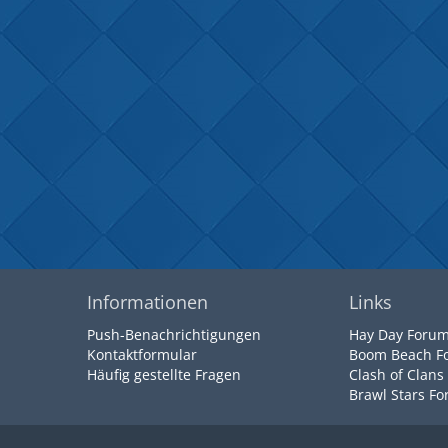
Informationen
Links
Push-Benachrichtigungen
Hay Day Foru
Kontaktformular
Boom Beach F
Häufig gestellte Fragen
Clash of Clans
Brawl Stars F