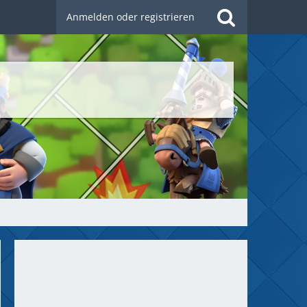
Anmelden oder registrieren