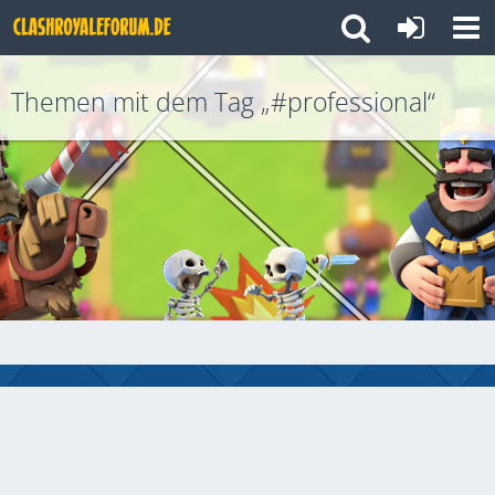
Themen mit dem Tag „#professional“