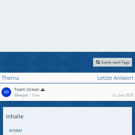
Suche nach Tags
Thema
Letzte Antwort
Team Ocean 🌊
00wojak
Clan
12. Juni 2025
Inhalte
Artikel