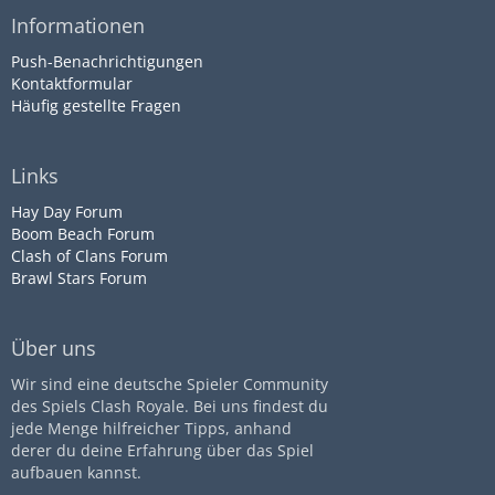
Informationen
Push-Benachrichtigungen
Kontaktformular
Häufig gestellte Fragen
Links
Hay Day Forum
Boom Beach Forum
Clash of Clans Forum
Brawl Stars Forum
Über uns
Wir sind eine deutsche Spieler Community
des Spiels Clash Royale. Bei uns findest du
jede Menge hilfreicher Tipps, anhand
derer du deine Erfahrung über das Spiel
aufbauen kannst.