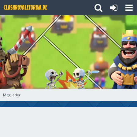
Mitglieder