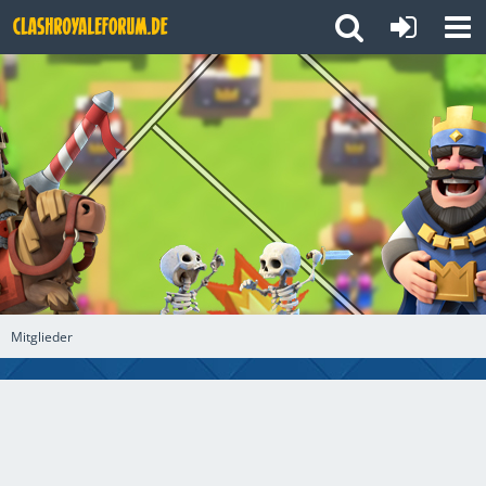
Mitglieder