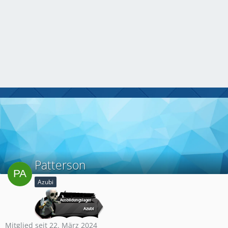
Patterson
Azubi
Mitglied seit 22. März 2024