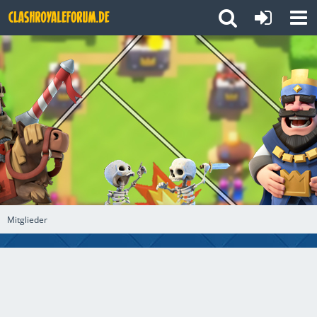
Mitglieder