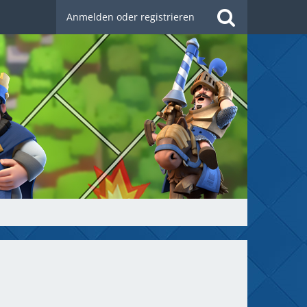
Anmelden oder registrieren