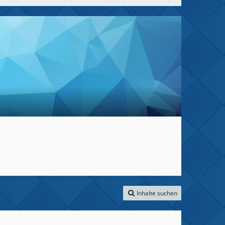
Inhalte suchen