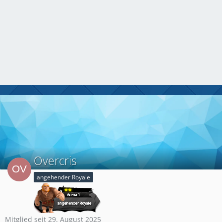
Overcris
angehender Royale
Mitglied seit 29. August 2025