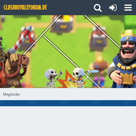
Mitglieder