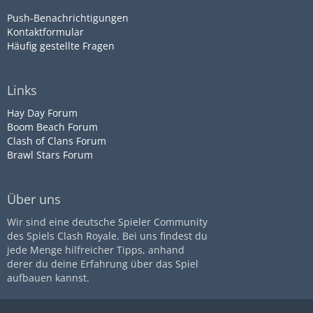
Push-Benachrichtigungen
Kontaktformular
Häufig gestellte Fragen
Links
Hay Day Forum
Boom Beach Forum
Clash of Clans Forum
Brawl Stars Forum
Über uns
Wir sind eine deutsche Spieler Community
des Spiels Clash Royale. Bei uns findest du
jede Menge hilfreicher Tipps, anhand
derer du deine Erfahrung über das Spiel
aufbauen kannst.