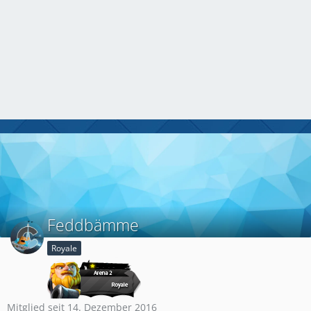
Feddbämme
Royale
Mitglied seit 14. Dezember 2016