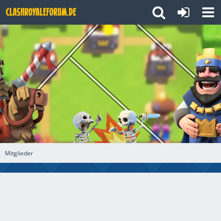
Mitglieder