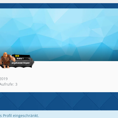
2019
-Aufrufe
3
s Profil eingeschränkt.