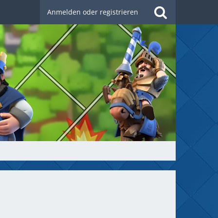
Anmelden oder registrieren