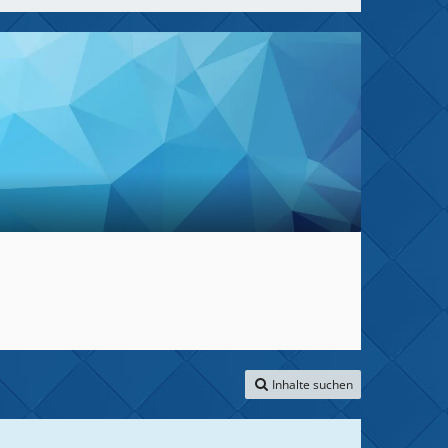
Inhalte suchen