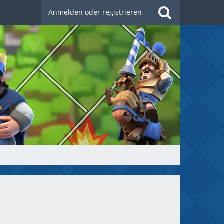
Anmelden oder registrieren