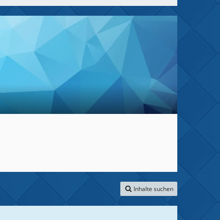
Inhalte suchen