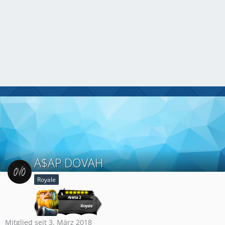
A$AP DOVAH
Royale
Mitglied seit 3. März 2018