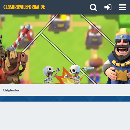
Mitglieder