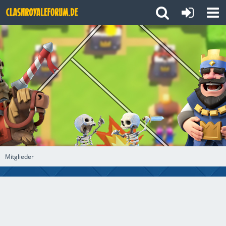
Mitglieder