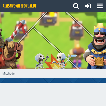
Mitglieder