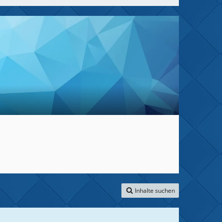
Inhalte suchen