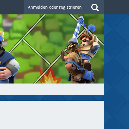
Anmelden oder registrieren