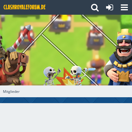
Mitglieder