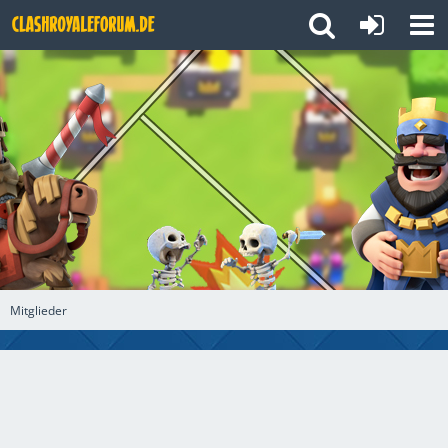
Mitglieder