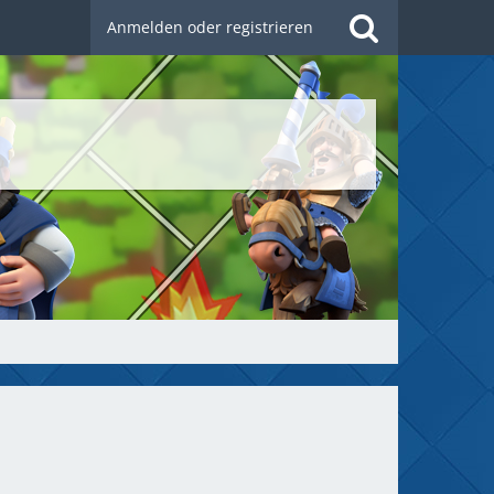
Anmelden oder registrieren