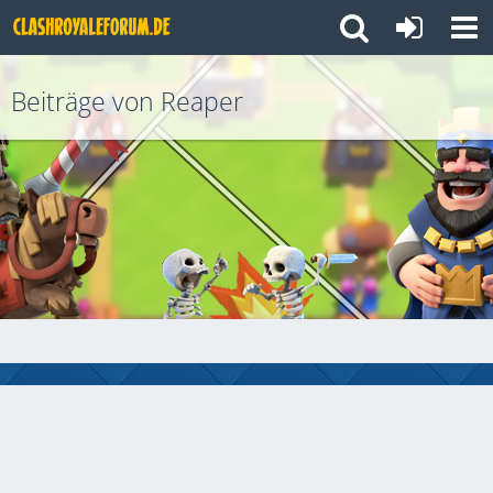
Beiträge von Reaper