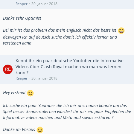
Reaper
30. Januar 2018
Danke sehr Optimist
Bei mir ist das problem das mein englisch nicht das beste ist
deswegen ich auf deutsch suche damit ich effektiv lernen und
verstehen kann
Kennt ihr ein paar deutsche Youtuber die Informative
Videos über Clash Royal machen wo man was lernen
kann ?
Reaper
30. Januar 2018
Hey erstmal
Ich suche ein paar Youtuber die ich mir anschauen könnte um das
Spiel besser kennenzulernen würdest ihr mir ein paar Empfehlen die
Informative videos machen und Meta und sowas erklären ?
Danke im Voraus