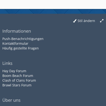
Stil ändern
Informationen
Push-Benachrichtigungen
Kontaktformular
Häufig gestellte Fragen
Links
Hay Day Forum
Boom Beach Forum
Clash of Clans Forum
Brawl Stars Forum
Über uns