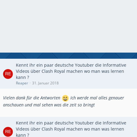
Kennt ihr ein paar deutsche Youtuber die Informative
Videos über Clash Royal machen wo man was lernen
kann ?
Reaper
31. Januar 2018
Vielen dank für die Antworten
Ich werde mal alles genauer
anschauen und mal sehen was die zeit so bringt
Kennt ihr ein paar deutsche Youtuber die Informative
Videos über Clash Royal machen wo man was lernen
kann ?