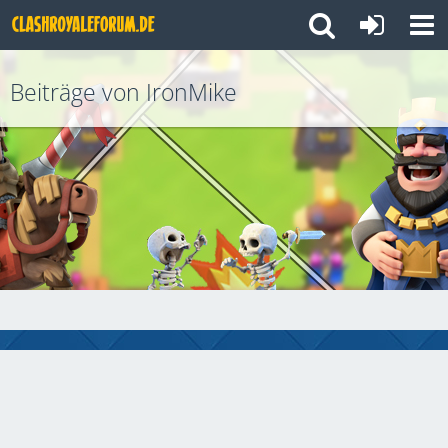
Beiträge von IronMike