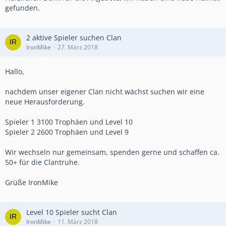
gefunden.
2 aktive Spieler suchen Clan
IronMike
27. März 2018
Hallo,
nachdem unser eigener Clan nicht wächst suchen wir eine
neue Herausforderung.
Spieler 1 3100 Trophäen und Level 10
Spieler 2 2600 Trophäen und Level 9
Wir wechseln nur gemeinsam, spenden gerne und schaffen ca.
50+ für die Clantruhe.
Grüße IronMike
Level 10 Spieler sucht Clan
IronMike
11. März 2018