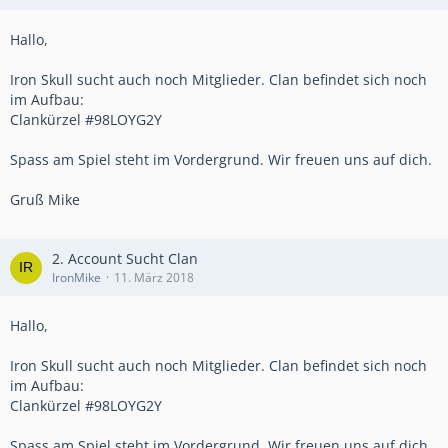
Hallo,
Iron Skull sucht auch noch Mitglieder. Clan befindet sich noch
im Aufbau:
Clankürzel #98LOYG2Y
Spass am Spiel steht im Vordergrund. Wir freuen uns auf dich.
Gruß Mike
2. Account Sucht Clan
IronMike
11. März 2018
Hallo,
Iron Skull sucht auch noch Mitglieder. Clan befindet sich noch
im Aufbau:
Clankürzel #98LOYG2Y
Spass am Spiel steht im Vordergrund. Wir freuen uns auf dich.