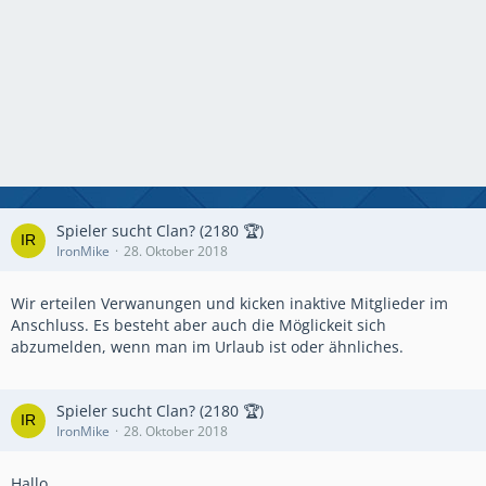
Spieler sucht Clan? (2180 🏆)
IronMike
28. Oktober 2018
Wir erteilen Verwanungen und kicken inaktive Mitglieder im
Anschluss. Es besteht aber auch die Möglickeit sich
abzumelden, wenn man im Urlaub ist oder ähnliches.
Spieler sucht Clan? (2180 🏆)
IronMike
28. Oktober 2018
Hallo,