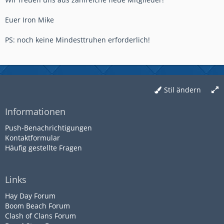
Euer Iron Mike
PS: noch keine Mindesttruhen erforderlich!
Stil ändern
Informationen
Push-Benachrichtigungen
Kontaktformular
Häufig gestellte Fragen
Links
Hay Day Forum
Boom Beach Forum
Clash of Clans Forum