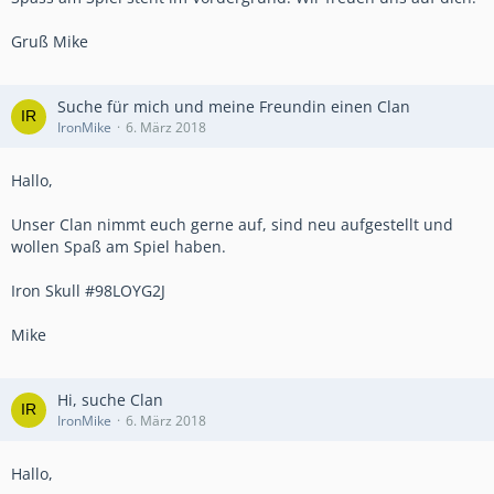
Gruß Mike
Suche für mich und meine Freundin einen Clan
IronMike
6. März 2018
Hallo,
Unser Clan nimmt euch gerne auf, sind neu aufgestellt und
wollen Spaß am Spiel haben.
Iron Skull #98LOYG2J
Mike
Hi, suche Clan
IronMike
6. März 2018
Hallo,