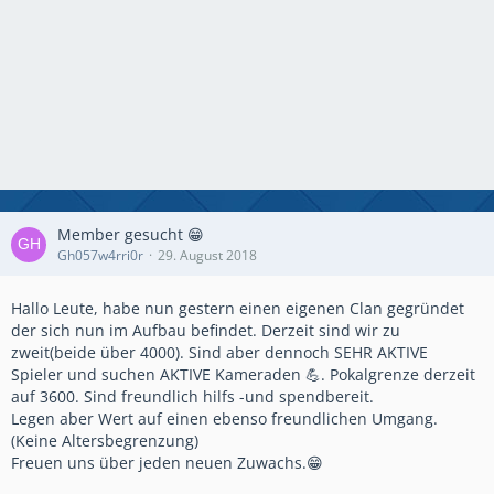
Member gesucht 😁
Gh057w4rri0r
29. August 2018
Hallo Leute, habe nun gestern einen eigenen Clan gegründet
der sich nun im Aufbau befindet. Derzeit sind wir zu
zweit(beide über 4000). Sind aber dennoch SEHR AKTIVE
Spieler und suchen AKTIVE Kameraden 💪. Pokalgrenze derzeit
auf 3600. Sind freundlich hilfs -und spendbereit.
Legen aber Wert auf einen ebenso freundlichen Umgang.
(Keine Altersbegrenzung)
Freuen uns über jeden neuen Zuwachs.😁