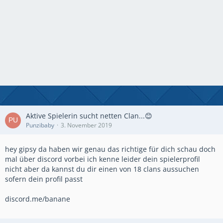
Aktive Spielerin sucht netten Clan...😊
Punzibaby
3. November 2019
hey gipsy da haben wir genau das richtige für dich schau doch
mal über discord vorbei ich kenne leider dein spielerprofil
nicht aber da kannst du dir einen von 18 clans aussuchen
sofern dein profil passt
discord.me/banane