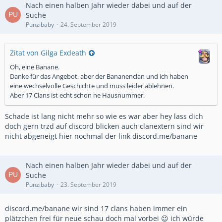
Nach einen halben Jahr wieder dabei und auf der
Suche
Punzibaby
24. September 2019
Zitat von Gilga Exdeath
Oh, eine Banane.
Danke für das Angebot, aber der Bananenclan und ich haben
eine wechselvolle Geschichte und muss leider ablehnen.
Aber 17 Clans ist echt schon ne Hausnummer.
Schade ist lang nicht mehr so wie es war aber hey lass dich
doch gern trzd auf discord blicken auch clanextern sind wir
nicht abgeneigt hier nochmal der link discord.me/banane
Nach einen halben Jahr wieder dabei und auf der
Suche
Punzibaby
23. September 2019
discord.me/banane wir sind 17 clans haben immer ein
plätzchen frei für neue schau doch mal vorbei 😉 ich würde