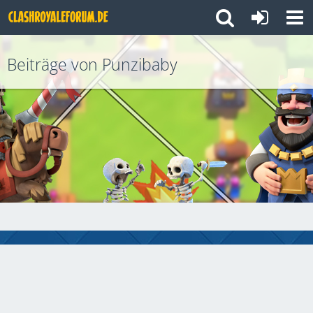
Beiträge von Punzibaby