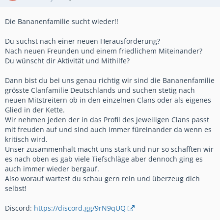
Die Bananenfamilie sucht wieder!!
Du suchst nach einer neuen Herausforderung?
Nach neuen Freunden und einem friedlichem Miteinander?
Du wünscht dir Aktivität und Mithilfe?
Dann bist du bei uns genau richtig wir sind die Bananenfamilie
grösste Clanfamilie Deutschlands und suchen stetig nach
neuen Mitstreitern ob in den einzelnen Clans oder als eigenes
Glied in der Kette.
Wir nehmen jeden der in das Profil des jeweiligen Clans passt
mit freuden auf und sind auch immer füreinander da wenn es
kritisch wird.
Unser zusammenhalt macht uns stark und nur so schafften wir
es nach oben es gab viele Tiefschläge aber dennoch ging es
auch immer wieder bergauf.
Also worauf wartest du schau gern rein und überzeug dich
selbst!
Discord:
https://discord.gg/9rN9qUQ