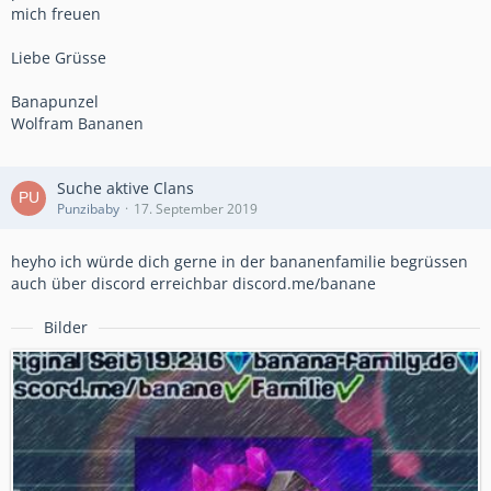
mich freuen
Liebe Grüsse
Banapunzel
Wolfram Bananen
Suche aktive Clans
Punzibaby
17. September 2019
heyho ich würde dich gerne in der bananenfamilie begrüssen
auch über discord erreichbar discord.me/banane
Bilder