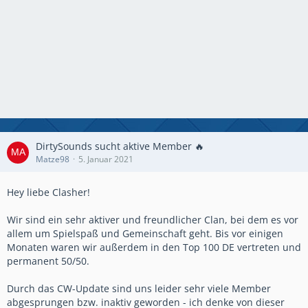
DirtySounds sucht aktive Member 🔥
Matze98
5. Januar 2021
Hey liebe Clasher!
Wir sind ein sehr aktiver und freundlicher Clan, bei dem es vor
allem um Spielspaß und Gemeinschaft geht. Bis vor einigen
Monaten waren wir außerdem in den Top 100 DE vertreten und
permanent 50/50.
Durch das CW-Update sind uns leider sehr viele Member
abgesprungen bzw. inaktiv geworden - ich denke von dieser