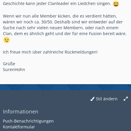
Geschichte kann jeder Clanleader ein Liedchen singen.
Wenn wir nun alle Member kicken, die es verdient hätten,
wären wir noch ca. 30/50. Deshalb sind wir entweder auf der
Suche nach sehr vielen neuen Membern, oder nach einem
Clan, dem es ähnlich geht und der für eine Fusion bereit wäre.
Ich freue mich über zahlreiche Rückmeldungen!
Grüße
SurenHohn
Stil ändern
Informationen
Push-Benachrichtigungen
Kontaktformular