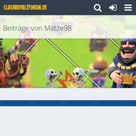
Beiträge von Matze98