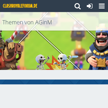
Themen von AGinM