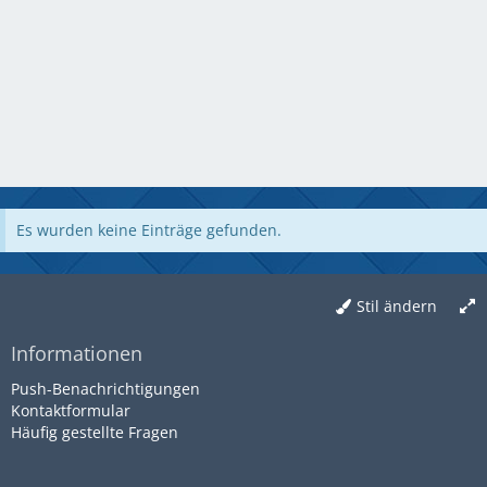
Es wurden keine Einträge gefunden.
Stil ändern
Informationen
Push-Benachrichtigungen
Kontaktformular
Häufig gestellte Fragen