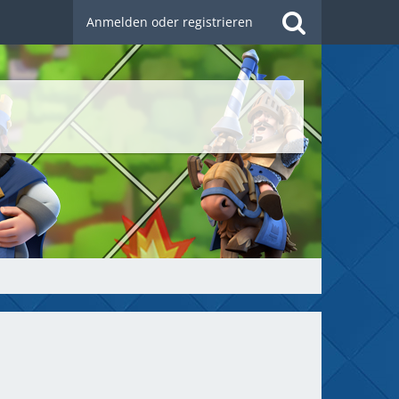
Anmelden oder registrieren