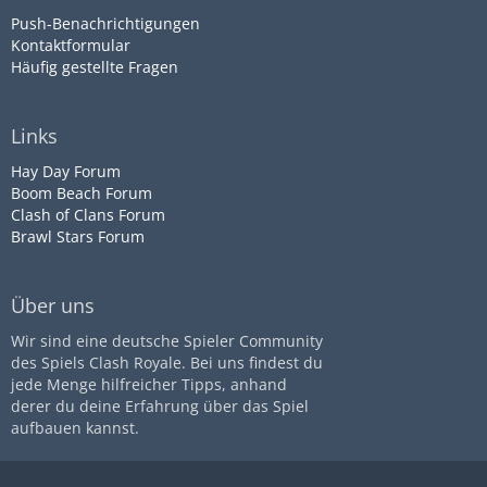
Push-Benachrichtigungen
Kontaktformular
Häufig gestellte Fragen
Links
Hay Day Forum
Boom Beach Forum
Clash of Clans Forum
Brawl Stars Forum
Über uns
Wir sind eine deutsche Spieler Community
des Spiels Clash Royale. Bei uns findest du
jede Menge hilfreicher Tipps, anhand
derer du deine Erfahrung über das Spiel
aufbauen kannst.