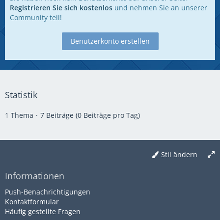
Registrieren Sie sich kostenlos
und nehmen Sie an unserer
Community teil!
Benutzerkonto erstellen
Statistik
1 Thema
7 Beiträge (0 Beiträge pro Tag)
Stil ändern
Informationen
Push-Benachrichtigungen
Kontaktformular
Häufig gestellte Fragen