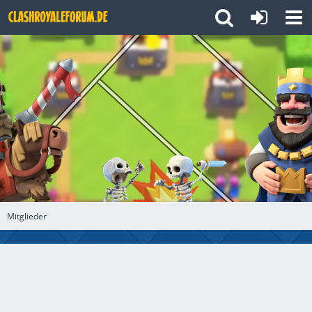
Mitglieder