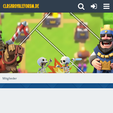
Mitglieder