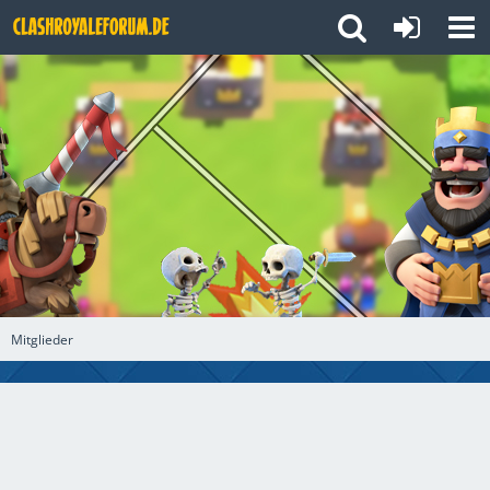
Mitglieder