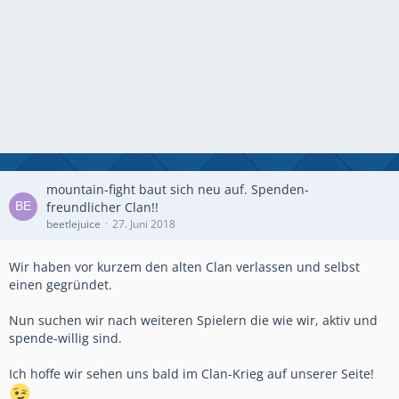
mountain-fight baut sich neu auf. Spenden-
freundlicher Clan!!
beetlejuice
27. Juni 2018
Wir haben vor kurzem den alten Clan verlassen und selbst
einen gegründet.
Nun suchen wir nach weiteren Spielern die wie wir, aktiv und
spende-willig sind.
Ich hoffe wir sehen uns bald im Clan-Krieg auf unserer Seite!