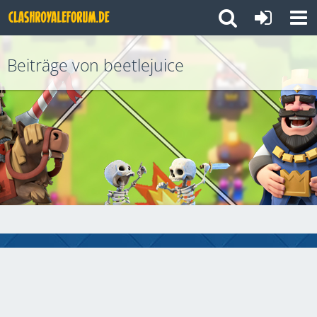
Beiträge von beetlejuice