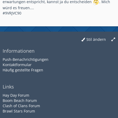
erwartungen entspricht, kannst ja du entscheiden
. Mich
würd es freuen....
#9VRJVC90
Stil ändern
Informationen
Push-Benachrichtigungen
Kontaktformular
Häufig gestellte Fragen
Links
Hay Day Forum
Boom Beach Forum
Clash of Clans Forum
Brawl Stars Forum