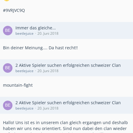
#9VRJVC9Q
Immer das gleiche...
beetlejuice
20. Juni 2018
Bin deiner Meinung.... Da hast recht!!
2 Aktive Spieler suchen erfolgreichen schweizer Clan
beetlejuice
20. Juni 2018
mountain-fight
2 Aktive Spieler suchen erfolgreichen schweizer Clan
beetlejuice
20. Juni 2018
Hallo! Uns ist es in unserem clan gleich ergangen und deshalb
haben wir uns neu orientiert. Sind nun dabei den clan wieder