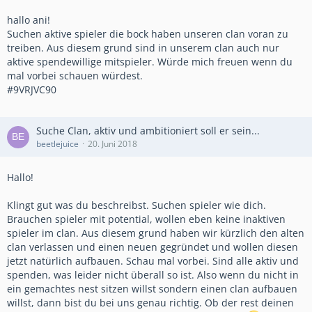
hallo ani!
Suchen aktive spieler die bock haben unseren clan voran zu
treiben. Aus diesem grund sind in unserem clan auch nur
aktive spendewillige mitspieler. Würde mich freuen wenn du
mal vorbei schauen würdest.
#9VRJVC90
Suche Clan, aktiv und ambitioniert soll er sein...
beetlejuice
20. Juni 2018
Hallo!
Klingt gut was du beschreibst. Suchen spieler wie dich.
Brauchen spieler mit potential, wollen eben keine inaktiven
spieler im clan. Aus diesem grund haben wir kürzlich den alten
clan verlassen und einen neuen gegründet und wollen diesen
jetzt natürlich aufbauen. Schau mal vorbei. Sind alle aktiv und
spenden, was leider nicht überall so ist. Also wenn du nicht in
ein gemachtes nest sitzen willst sondern einen clan aufbauen
willst, dann bist du bei uns genau richtig. Ob der rest deinen