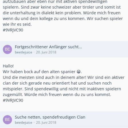
aufzubauen aber eben nur mit aktiven spendewilligen
spielern. Sind zwar keine schweizer aber tiroler und somit ist
die unterhaltung in dialekt kein problem. Würde mich freuen
wenn du und dein kollege zu uns kommen. Wir suchen spieler
wie ihr es seid.
#9VRJVC90
Fortgeschrittener Anfänger sucht...
beetlejuice
20. Juni 2018
Hallo!
Wir haben bock auf den alten spanier 😀.
Und die meisten sind auch in deinem alter! Wir sind ein aktiver
clan der sich gerade neu orientiert hat und suchen noch
mitspieler. Sind spendewillig und nicht mit inaktiven spielern
zugemüllt. Würde mich freuen wenn du zu uns kommst.
#9VRJVC90
Suche netten, spendefreudigen Clan
beetlejuice
20. Juni 2018