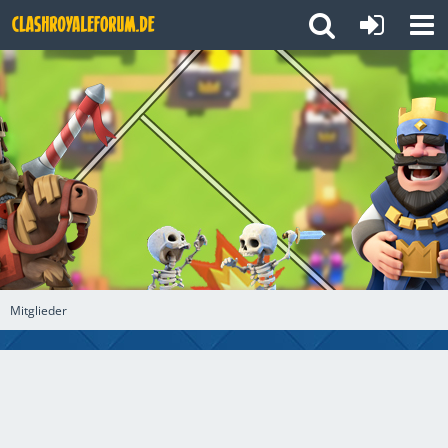
Mitglieder