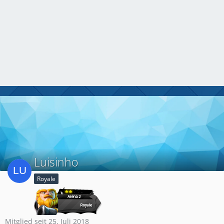
Luisinho
Royale
Mitglied seit 25. Juli 2018