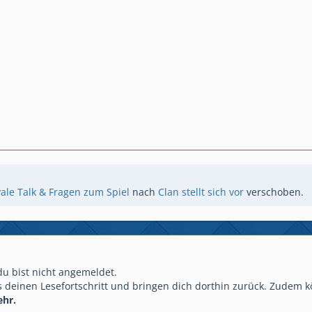
ale Talk & Fragen zum Spiel
nach
Clan stellt sich vor
verschoben.
 du bist nicht angemeldet.
 deinen Lesefortschritt und bringen dich dorthin zurück. Zudem k
ehr.