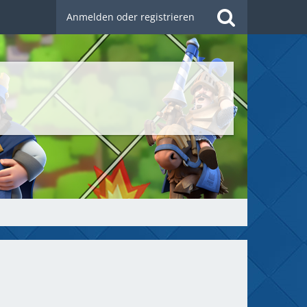
Anmelden oder registrieren