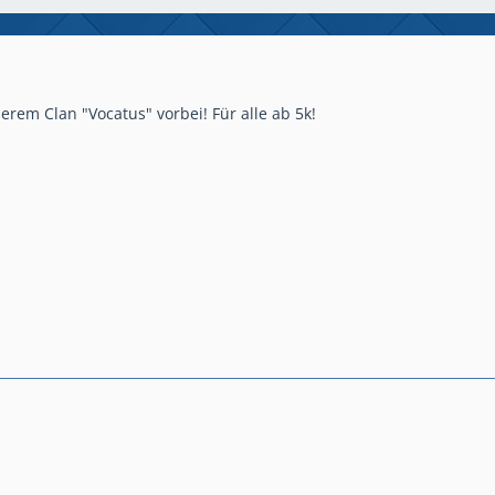
rem Clan "Vocatus" vorbei! Für alle ab 5k!