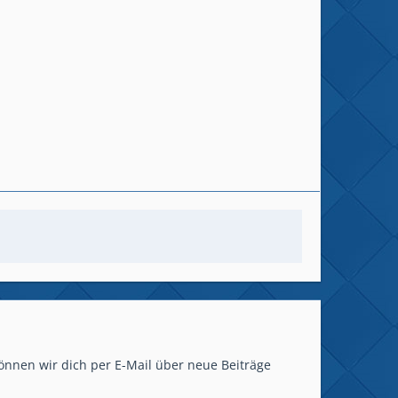
önnen wir dich per E-Mail über neue Beiträge