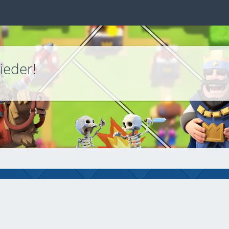
ieder!