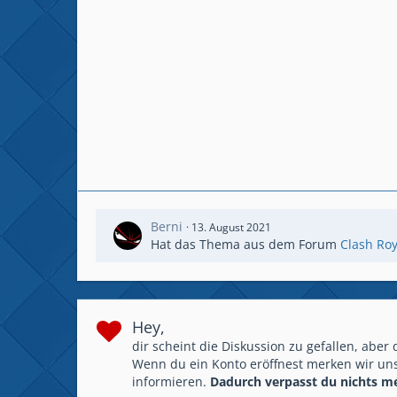
Berni
13. August 2021
Hat das Thema aus dem Forum
Clash Roy
Hey,
dir scheint die Diskussion zu gefallen, aber
Wenn du ein Konto eröffnest merken wir uns
informieren.
Dadurch verpasst du nichts m