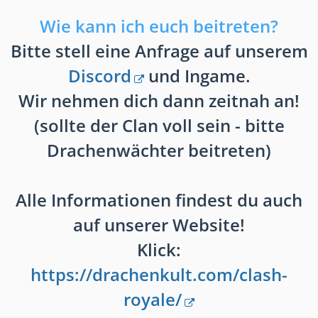
Wie kann ich euch beitreten?
Bitte stell eine Anfrage auf unserem
Discord
und Ingame.
Wir nehmen dich dann zeitnah an!
(sollte der Clan voll sein - bitte
Drachenwächter beitreten)
Alle Informationen findest du auch
auf unserer Website!
Klick:
https://drachenkult.com/clash-
royale/