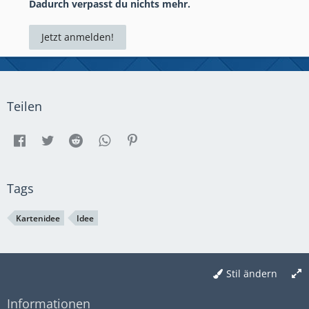
Dadurch verpasst du nichts mehr.
Jetzt anmelden!
Teilen
Tags
Kartenidee
Idee
Stil ändern
Informationen