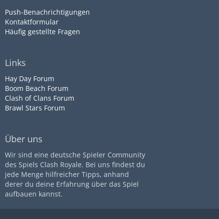
Push-Benachrichtigungen
Kontaktformular
Häufig gestellte Fragen
Links
Hay Day Forum
Boom Beach Forum
Clash of Clans Forum
Brawl Stars Forum
Über uns
Wir sind eine deutsche Spieler Community
des Spiels Clash Royale. Bei uns findest du
jede Menge hilfreicher Tipps, anhand
derer du deine Erfahrung über das Spiel
aufbauen kannst.