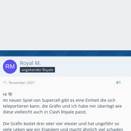
Royal M.
angehender Royale
#1
11. November 2021
Hi 👋
Im neuen Spiel von Supercell gibt es eine Einheit die sich
teleportieren kann, die Gräfin und ich habe mir überlegt wie
diese vielleicht auch in Clash Royale passt.
Die Gräfin kostet drei oder vier elexier und hat ungefähr so
viele Leben wie ein Eisgolem und macht ähnlich viel schaden