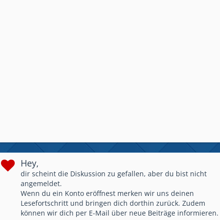
Hey,
dir scheint die Diskussion zu gefallen, aber du bist nicht
angemeldet.
Wenn du ein Konto eröffnest merken wir uns deinen
Lesefortschritt und bringen dich dorthin zurück. Zudem
können wir dich per E-Mail über neue Beiträge informieren.