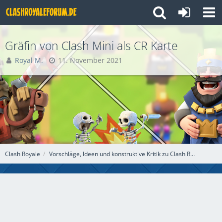
Gräfin von Clash Mini als CR Karte
Royal M.
11. November 2021
Clash Royale
Vorschläge, Ideen und konstruktive Kritik zu Clash Royale