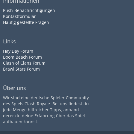
Informationen
Push-Benachrichtigungen
Kontaktformular
Häufig gestellte Fragen
Links
Hay Day Forum
Boom Beach Forum
Clash of Clans Forum
Brawl Stars Forum
Über uns
Wir sind eine deutsche Spieler Community
des Spiels Clash Royale. Bei uns findest du
jede Menge hilfreicher Tipps, anhand
derer du deine Erfahrung über das Spiel
aufbauen kannst.