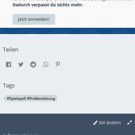
Dadurch verpasst du nichts mehr.
Jetzt anmelden!
Teilen
Tags
#Spielspaß #Problemlösung
Stil ändern