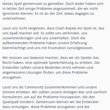
dieses Spiel gemeinsam zu genießen. Doch leider haben sich
in letzter Zeit einige Probleme angesammelt, die wir nicht
ignorieren können. Es ist an der Zeit, etwas dagegen zu
unternehmen.
Lasst uns nicht vergessen, dass Clash Royale ein Spiel ist, das
uns Spaß machen soll. Es sollte uns verbinden, uns
zusammenbringen und uns unterhalten. Doch die
aufkommenden Probleme haben unsere Erfahrung
beeinträchtigt und uns mit Frustration zurückgelassen.
Wir müssen uns bewusst machen, dass wir als Spieler das
Recht haben, eine optimale Spielerfahrung zu erleben. Die
Entwickler sollten unsere Bedenken ernst nehmen und
angemessene Lösungen finden, um diese Probleme
anzugehen.
Lasst uns als Community zusammenkommen und unsere
Stimme erheben. Wir sollten unsere Anliegen klar und sachlich
formulieren, um auf die Probleme hinzuweisen, die den
Spielspaß mindern. Gemeinsam können wir die Entwickler
dazu ermutigen, diese Probleme anzugehen und die