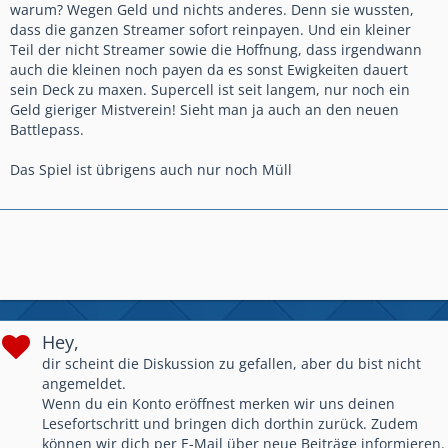
warum? Wegen Geld und nichts anderes. Denn sie wussten,
dass die ganzen Streamer sofort reinpayen. Und ein kleiner
Teil der nicht Streamer sowie die Hoffnung, dass irgendwann
auch die kleinen noch payen da es sonst Ewigkeiten dauert
sein Deck zu maxen. Supercell ist seit langem, nur noch ein
Geld gieriger Mistverein! Sieht man ja auch an den neuen
Battlepass.
Das Spiel ist übrigens auch nur noch Müll
Hey,
dir scheint die Diskussion zu gefallen, aber du bist nicht
angemeldet.
Wenn du ein Konto eröffnest merken wir uns deinen
Lesefortschritt und bringen dich dorthin zurück. Zudem
können wir dich per E-Mail über neue Beiträge informieren.