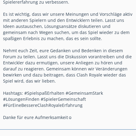
Spielererfahrung zu verbessern.
Es ist wichtig, dass wir unsere Meinungen und Vorschläge aktiv
mit anderen Spielern und den Entwicklern teilen. Lasst uns
Ideen austauschen, Lösungsansätze diskutieren und
gemeinsam nach Wegen suchen, um das Spiel wieder zu dem
spaßigen Erlebnis zu machen, das es sein sollte.
Nehmt euch Zeit, eure Gedanken und Bedenken in diesem
Forum zu teilen. Lasst uns die Diskussion vorantreiben und die
Entwickler dazu ermutigen, unsere Anliegen zu hören und
darauf zu reagieren. Gemeinsam können wir Veränderungen
bewirken und dazu beitragen, dass Clash Royale wieder das
Spiel wird, das wir lieben.
Hashtags: #SpielspaßErhalten #GemeinsamStark
#LösungenFinden #SpielerGemeinschaft
#FürEineBessereClashRoyaleErfahrung
Danke für eure Aufmerksamkeit☺️