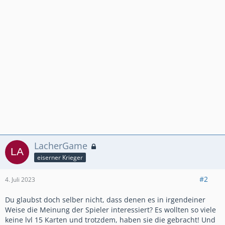
LacherGame
eiserner Krieger
#2
4. Juli 2023
Du glaubst doch selber nicht, dass denen es in irgendeiner
Weise die Meinung der Spieler interessiert? Es wollten so viele
keine lvl 15 Karten und trotzdem, haben sie die gebracht! Und