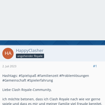
HappyClasher
angehender Royale
#1
2. Juli 2023
Hashtags: #Spielspaß #Familienzeit #Problemlösungen
#Gemeinschaft #Spielerfahrung
Liebe Clash Royale-Community,
ich möchte betonen, dass ich Clash Royale nach wie vor gerne
spiele und dass es mir und meiner Familie viel Freude bereitet,