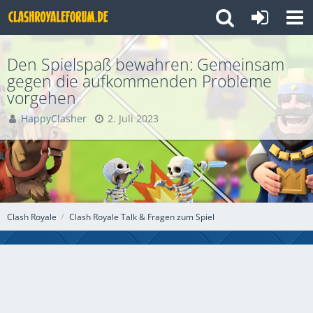
Den Spielspaß bewahren: Gemeinsam
gegen die aufkommenden Probleme
vorgehen
HappyClasher
2. Juli 2023
Clash Royale
Clash Royale Talk & Fragen zum Spiel