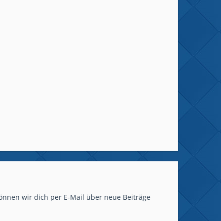
önnen wir dich per E-Mail über neue Beiträge