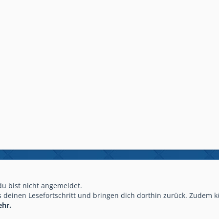
 du bist nicht angemeldet.
 deinen Lesefortschritt und bringen dich dorthin zurück. Zudem k
ehr.