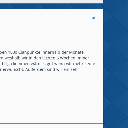
#1
aben 1000 Clanpunkte innerhalb der Monate
en weshalb wir in den letzten 6 Wochen immer
Gold Liga kommen wäre es gut wenn wir mehr Leute
r erwünscht. Außerdem sind wir ein sehr