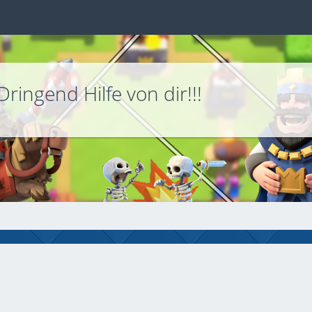
ringend Hilfe von dir!!!