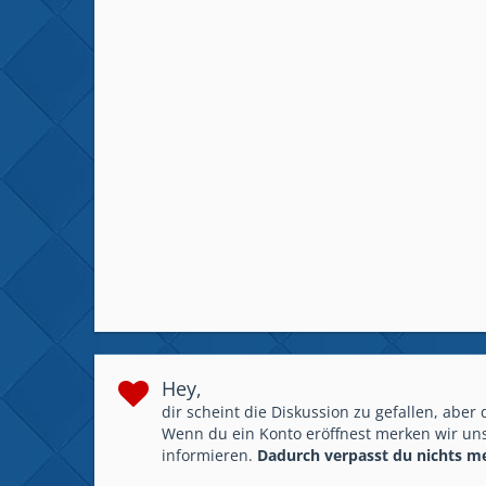
Hey,
dir scheint die Diskussion zu gefallen, aber
Wenn du ein Konto eröffnest merken wir uns
informieren.
Dadurch verpasst du nichts m