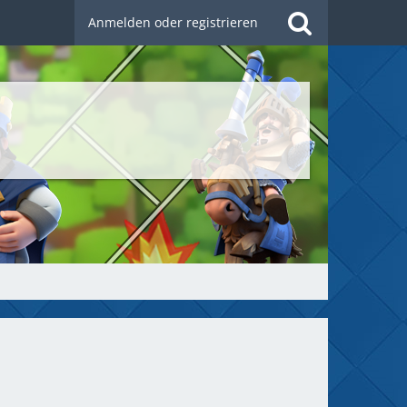
Anmelden oder registrieren