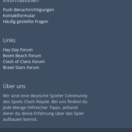
Informationen
Push-Benachrichtigungen
Kontaktformular
Häufig gestellte Fragen
Links
Hay Day Forum
Boom Beach Forum
Clash of Clans Forum
Brawl Stars Forum
Über uns
Wir sind eine deutsche Spieler Community
des Spiels Clash Royale. Bei uns findest du
jede Menge hilfreicher Tipps, anhand
derer du deine Erfahrung über das Spiel
aufbauen kannst.