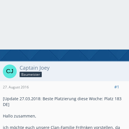
Captain Joey
Baumeister
#1
27. August 2016
[Update 27.03.2018: Beste Platzierung diese Woche: Platz 183
DE]
Hallo zusammen,
ich möchte euch unsere Clan-Familie Fr@nken vorstellen, da