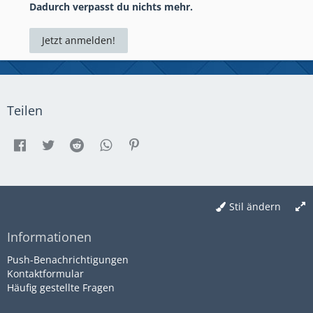
Dadurch verpasst du nichts mehr.
Jetzt anmelden!
Teilen
Stil ändern
Informationen
Push-Benachrichtigungen
Kontaktformular
Häufig gestellte Fragen