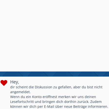
Hey,
dir scheint die Diskussion zu gefallen, aber du bist nicht
angemeldet.
Wenn du ein Konto eröffnest merken wir uns deinen
Lesefortschritt und bringen dich dorthin zurück. Zudem
können wir dich per E-Mail über neue Beiträge informieren.