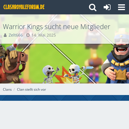
Warrior Kings sucht neue Mitglieder
Zelt666
14. Mai 2025
Clans
Clan stellt sich vor