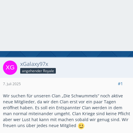
xGalaxy97x
angehender Royale
#1
7. Juli 2025
Wir suchen für unseren Clan „Die Schwummels“ noch aktive
neue Mitglieder, da wir den Clan erst vor ein paar Tagen
eröffnet haben. Es soll ein Entspannter Clan werden in dem
man normal miteinander umgeht. Clan Kriege sind keine Pflicht
aber wer Lust hat kann mit machen sobald wir genug sind. Wir
freuen uns über jedes neue Mitglied