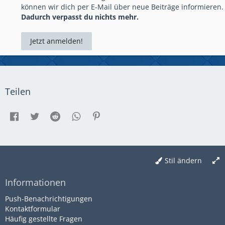
können wir dich per E-Mail über neue Beiträge informieren.
Dadurch verpasst du nichts mehr.
Jetzt anmelden!
Teilen
Stil ändern
Informationen
Push-Benachrichtigungen
Kontaktformular
Häufig gestellte Fragen