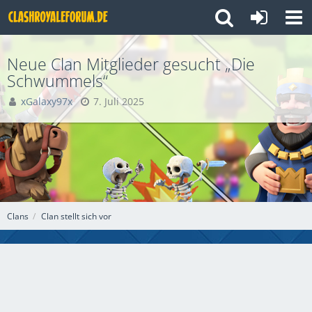
Neue Clan Mitglieder gesucht „Die
Schwummels“
xGalaxy97x
7. Juli 2025
Clans
Clan stellt sich vor