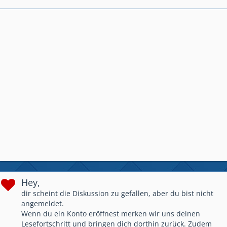
Hey,
dir scheint die Diskussion zu gefallen, aber du bist nicht
angemeldet.
Wenn du ein Konto eröffnest merken wir uns deinen
Lesefortschritt und bringen dich dorthin zurück. Zudem