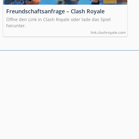
Freundschaftsanfrage – Clash Royale
Öffne den Link in Clash Royale oder lade das Spiel
herunter.
link.clashroyale.com