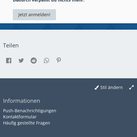
Jetzt anmelden!
Teilen
Stil ändern
Informationen
Push-Benachrichtigungen
Kontaktformular
Häufig gestellte Fragen