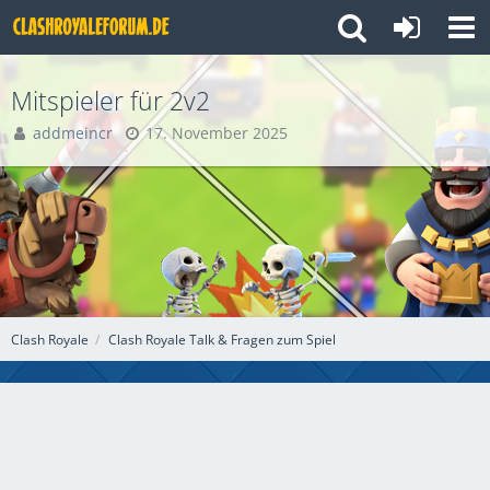
Mitspieler für 2v2
addmeincr
17. November 2025
Clash Royale
Clash Royale Talk & Fragen zum Spiel