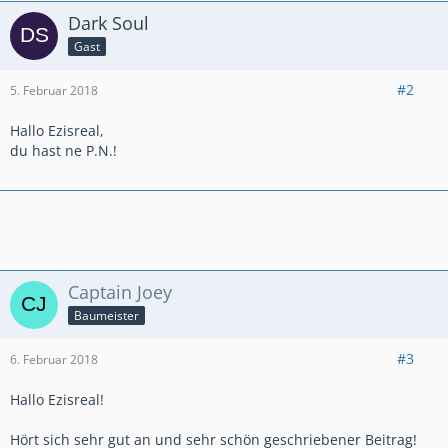
Dark Soul
Gast
#2
5. Februar 2018
Hallo Ezisreal,
du hast ne P.N.!
Captain Joey
Baumeister
#3
6. Februar 2018
Hallo Ezisreal!
Hört sich sehr gut an und sehr schön geschriebener Beitrag!