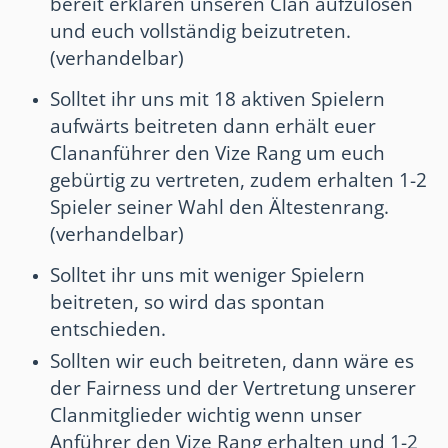
bereit erklären unseren Clan aufzulösen
und euch vollständig beizutreten.
(verhandelbar)
Solltet ihr uns mit 18 aktiven Spielern
aufwärts beitreten dann erhält euer
Clananführer den Vize Rang um euch
gebürtig zu vertreten, zudem erhalten 1-2
Spieler seiner Wahl den Ältestenrang.
(verhandelbar)
Solltet ihr uns mit weniger Spielern
beitreten, so wird das spontan
entschieden.
Sollten wir euch beitreten, dann wäre es
der Fairness und der Vertretung unserer
Clanmitglieder wichtig wenn unser
Anführer den Vize Rang erhalten und 1-2