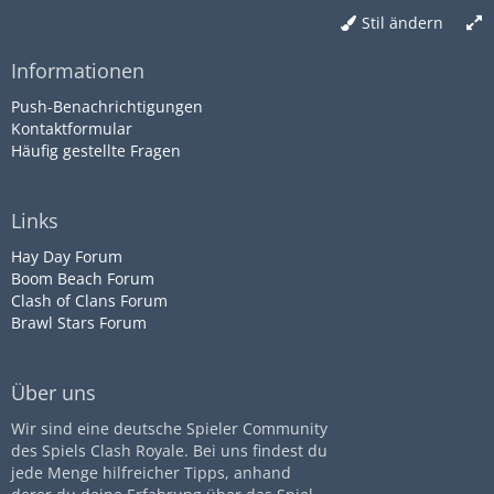
Stil ändern
Informationen
Push-Benachrichtigungen
Kontaktformular
Häufig gestellte Fragen
Links
Hay Day Forum
Boom Beach Forum
Clash of Clans Forum
Brawl Stars Forum
Über uns
Wir sind eine deutsche Spieler Community
des Spiels Clash Royale. Bei uns findest du
jede Menge hilfreicher Tipps, anhand