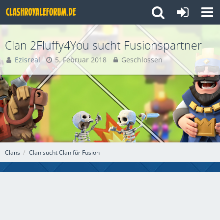
Clan 2Fluffy4You sucht Fusionspartner
Ezisreal
5. Februar 2018
Geschlossen
Clans
Clan sucht Clan für Fusion