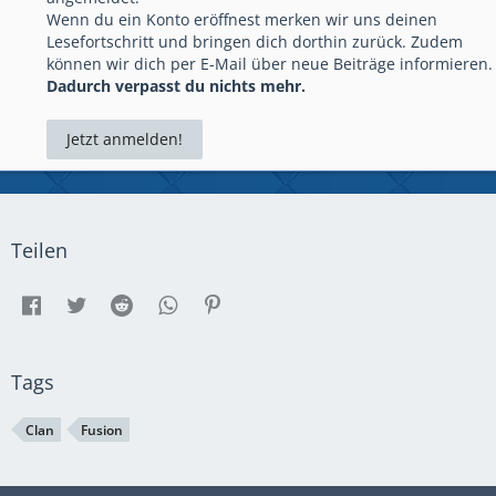
Wenn du ein Konto eröffnest merken wir uns deinen
Lesefortschritt und bringen dich dorthin zurück. Zudem
können wir dich per E-Mail über neue Beiträge informieren.
Dadurch verpasst du nichts mehr.
Jetzt anmelden!
Teilen
Tags
Clan
Fusion