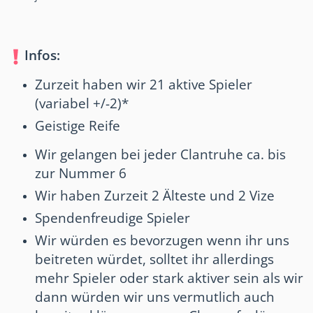
Infos:
Zurzeit haben wir 21 aktive Spieler
(variabel +/-2)*
Geistige Reife
Wir gelangen bei jeder Clantruhe ca. bis
zur Nummer 6
Wir haben Zurzeit 2 Älteste und 2 Vize
Spendenfreudige Spieler
Wir würden es bevorzugen wenn ihr uns
beitreten würdet, solltet ihr allerdings
mehr Spieler oder stark aktiver sein als wir
dann würden wir uns vermutlich auch