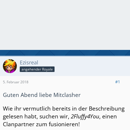
Ezisreal
angehender Royale
#1
5. Februar 2018
Guten Abend liebe Mitclasher
Wie ihr vermutlich bereits in der Beschreibung
gelesen habt, suchen wir,
2Fluffy4You
, einen
Clanpartner zum fusionieren!