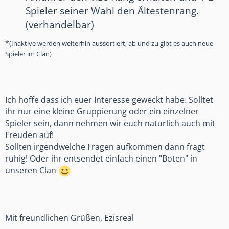
Spieler seiner Wahl den Ältestenrang.
(verhandelbar)
*(
Inaktive werden weiterhin aussortiert, ab und zu gibt es auch neue
Spieler im Clan)
Ich hoffe dass ich euer Interesse geweckt habe. Solltet
ihr nur eine kleine Gruppierung oder ein einzelner
Spieler sein, dann nehmen wir euch natürlich auch mit
Freuden auf!
Sollten irgendwelche Fragen aufkommen dann fragt
ruhig! Oder ihr entsendet einfach einen "Boten" in
unseren Clan
Mit freundlichen Grüßen, Ezisreal