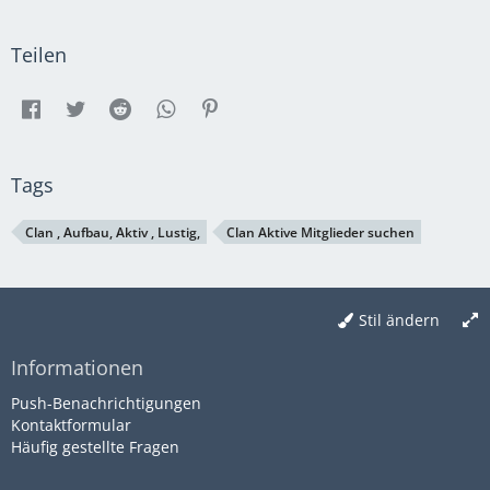
Teilen
Tags
Clan , Aufbau, Aktiv , Lustig,
Clan Aktive Mitglieder suchen
Stil ändern
Informationen
Push-Benachrichtigungen
Kontaktformular
Häufig gestellte Fragen