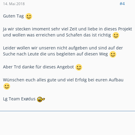
#4
14. Mai 2018
Guten Tag
Ja wir stecken imoment sehr viel Zeit und liebe in dieses Projekt
und wollen was erreichen und Schafen das ist richtig
Leider wollen wir unseren nicht aufgeben und sind auf der
Suche nach Leute die uns begleiten auf diesen Weg
Aber Trd danke für dieses Angebot
Wünschen euch alles gute und viel Erfolg bei euren Aufbau
Lg Team Exødus