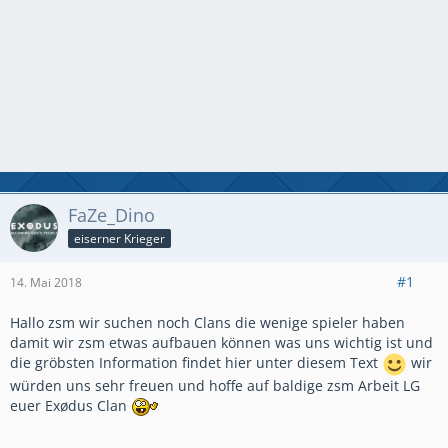
FaZe_Dino
eiserner Krieger
#1
14. Mai 2018
Hallo zsm wir suchen noch Clans die wenige spieler haben
damit wir zsm etwas aufbauen können was uns wichtig ist und
die gröbsten Information findet hier unter diesem Text
wir
würden uns sehr freuen und hoffe auf baldige zsm Arbeit LG
euer Exødus Clan