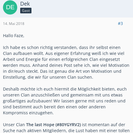
Dek
Gast
#3
14. Mai 2018
Hallo Faze,
Ich habe es schon richtig verstanden, dass ihr selbst einen
Clan aufbauen wollt. Aus eigener Erfahrung weiß ich wie viel
Arbeit und Energie für einen erfolgreichen Clan eingesetzt
werden muss. Anhand deines Post sehe ich, wie viel Motivation
in dir/euch steckt. Das ist genau die Art von Motivation und
Einstellung, die wir für unseren Clan suchen.
Deshalb möchte ich euch hiermit die Möglichkeit bieten, euch
unseren Clan anzuschließen und gemeinsam mit uns etwas
großartiges aufzubauen! Wir lassen gerne mit uns reden und
sind bestimmt auch bereit den einen oder anderen
Kompromiss einzugehen.
Unser Clan
The last Hope (#80YGYRV2)
ist momentan auf der
Suche nach aktiven Mitgliedern, die Lust haben mit einer tollen