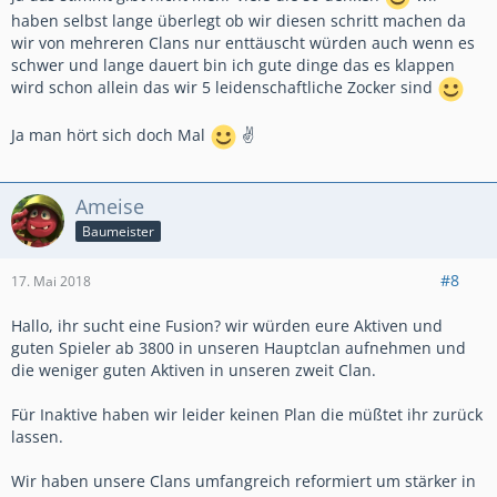
haben selbst lange überlegt ob wir diesen schritt machen da
wir von mehreren Clans nur enttäuscht würden auch wenn es
schwer und lange dauert bin ich gute dinge das es klappen
wird schon allein das wir 5 leidenschaftliche Zocker sind
Ja man hört sich doch Mal
✌
Ameise
Baumeister
#8
17. Mai 2018
Hallo, ihr sucht eine Fusion? wir würden eure Aktiven und
guten Spieler ab 3800 in unseren Hauptclan aufnehmen und
die weniger guten Aktiven in unseren zweit Clan.
Für Inaktive haben wir leider keinen Plan die müßtet ihr zurück
lassen.
Wir haben unsere Clans umfangreich reformiert um stärker in