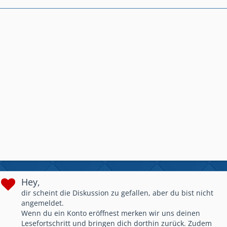
Hey,
dir scheint die Diskussion zu gefallen, aber du bist nicht
angemeldet.
Wenn du ein Konto eröffnest merken wir uns deinen
Lesefortschritt und bringen dich dorthin zurück. Zudem