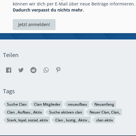
können wir dich per E-Mail über neue Beiträge informieren.
Dadurch verpasst du nichts mehr.
Jetzt anmelden!
Teilen
Tags
Suche Clan
Clan Mitglieder
neuaufbau
Neuanfang
Clan , Aufbau , Aktiv
Suche aktiven clan
Neuer Clan, Clan,
Stark, loyal, sozial, aktiv
Clan , lustig , Aktiv ,
clan aktiv