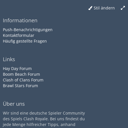
Stil ändern
Informationen
Push-Benachrichtigungen
Kontaktformular
Häufig gestellte Fragen
Links
Hay Day Forum
Boom Beach Forum
Clash of Clans Forum
Brawl Stars Forum
Über uns
Wir sind eine deutsche Spieler Community
des Spiels Clash Royale. Bei uns findest du
jede Menge hilfreicher Tipps, anhand