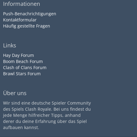
Informationen
Push-Benachrichtigungen
Kontaktformular
Häufig gestellte Fragen
Links
Hay Day Forum
Boom Beach Forum
Clash of Clans Forum
Brawl Stars Forum
Über uns
Wir sind eine deutsche Spieler Community
des Spiels Clash Royale. Bei uns findest du
jede Menge hilfreicher Tipps, anhand
derer du deine Erfahrung über das Spiel
aufbauen kannst.