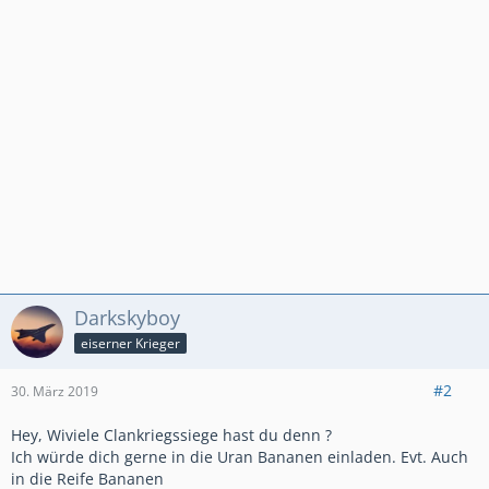
Darkskyboy
eiserner Krieger
#2
30. März 2019
Hey, Wiviele Clankriegssiege hast du denn ?
Ich würde dich gerne in die Uran Bananen einladen. Evt. Auch
in die Reife Bananen