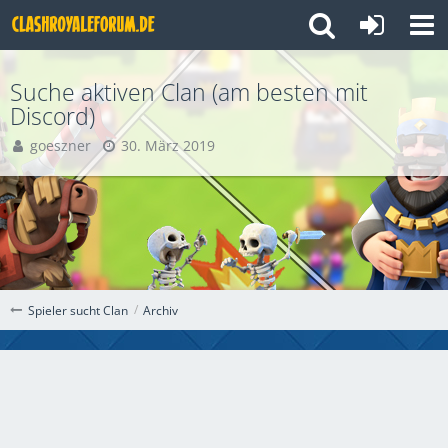
Suche aktiven Clan (am besten mit
Discord)
goeszner
30. März 2019
Archiv
Spieler sucht Clan