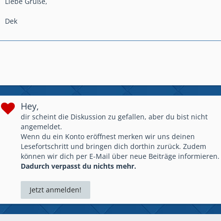
Liebe Grüße,
Dek
Hey,
dir scheint die Diskussion zu gefallen, aber du bist nicht
angemeldet.
Wenn du ein Konto eröffnest merken wir uns deinen
Lesefortschritt und bringen dich dorthin zurück. Zudem
können wir dich per E-Mail über neue Beiträge informieren.
Dadurch verpasst du nichts mehr.
Jetzt anmelden!