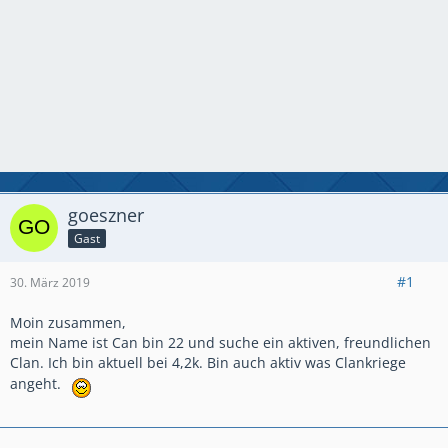
goeszner
Gast
#1
30. März 2019
Moin zusammen,
mein Name ist Can bin 22 und suche ein aktiven, freundlichen
Clan. Ich bin aktuell bei 4,2k. Bin auch aktiv was Clankriege
angeht.