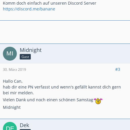
Komm doch einfach auf unseren Discord Server
https://discord.me/banane
Midnight
Gast
#3
30. März 2019
Hallo Can,
hab dir eine PN verfasst und wenn's gefällt kannst dich gern
bei mir melden.
Vielen Dank und noch einen schönen Samstag
Midnight
Dek