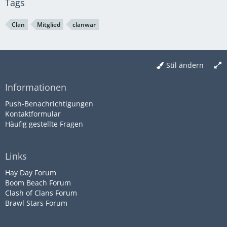
Tags
Clan
Mitglied
clanwar
Stil ändern
Informationen
Push-Benachrichtigungen
Kontaktformular
Häufig gestellte Fragen
Links
Hay Day Forum
Boom Beach Forum
Clash of Clans Forum
Brawl Stars Forum