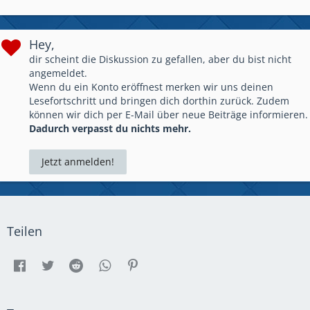
Hey,
dir scheint die Diskussion zu gefallen, aber du bist nicht
angemeldet.
Wenn du ein Konto eröffnest merken wir uns deinen
Lesefortschritt und bringen dich dorthin zurück. Zudem
können wir dich per E-Mail über neue Beiträge informieren.
Dadurch verpasst du nichts mehr.
Jetzt anmelden!
Teilen