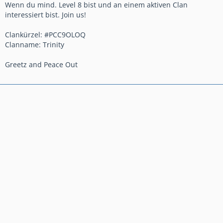
Wenn du mind. Level 8 bist und an einem aktiven Clan
interessiert bist. Join us!
Clankürzel: #PCC9OLOQ
Clanname: Trinity
Greetz and Peace Out