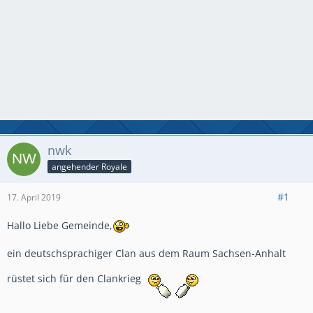
nwk
angehender Royale
#1
17. April 2019
Hallo Liebe Gemeinde,
ein deutschsprachiger Clan aus dem Raum Sachsen-Anhalt
rüstet sich für den Clankrieg