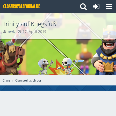
Trinity auf Kriegsfuß
nwk
17. April 2019
Clans
Clan stellt sich vor