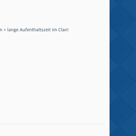
en + lange Aufenthaltszeit im Clan!