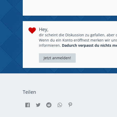
Hey,
dir scheint die Diskussion zu gefallen, aber
Wenn du ein Konto eröffnest merken wir uns
informieren.
Dadurch verpasst du nichts m
Jetzt anmelden!
Teilen