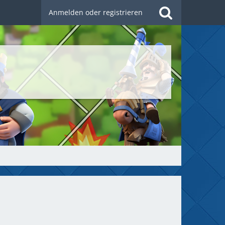
Anmelden oder registrieren