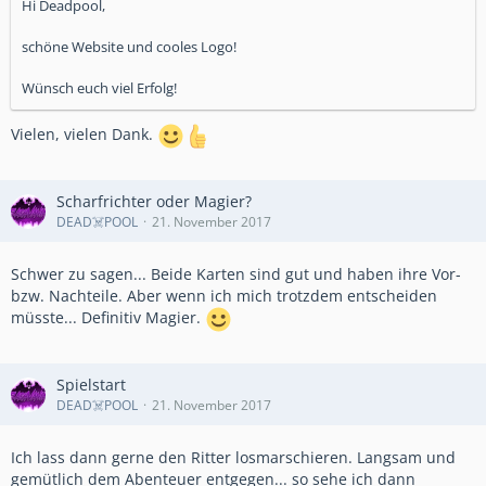
Hi Deadpool,
schöne Website und cooles Logo!
Wünsch euch viel Erfolg!
Vielen, vielen Dank.
Scharfrichter oder Magier?
DEAD☠️POOL
21. November 2017
Schwer zu sagen... Beide Karten sind gut und haben ihre Vor-
bzw. Nachteile. Aber wenn ich mich trotzdem entscheiden
müsste... Definitiv Magier.
Spielstart
DEAD☠️POOL
21. November 2017
Ich lass dann gerne den Ritter losmarschieren. Langsam und
gemütlich dem Abenteuer entgegen... so sehe ich dann