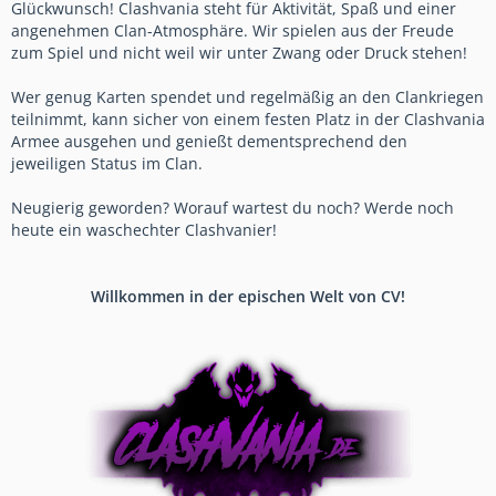
Glückwunsch! Clashvania steht für Aktivität, Spaß und einer
angenehmen Clan-Atmosphäre. Wir spielen aus der Freude
zum Spiel und nicht weil wir unter Zwang oder Druck stehen!
Wer genug Karten spendet und regelmäßig an den Clankriegen
teilnimmt, kann sicher von einem festen Platz in der Clashvania
Armee ausgehen und genießt dementsprechend den
jeweiligen Status im Clan.
Neugierig geworden? Worauf wartest du noch? Werde noch
heute ein waschechter Clashvanier!
Willkommen in der epischen Welt von CV!