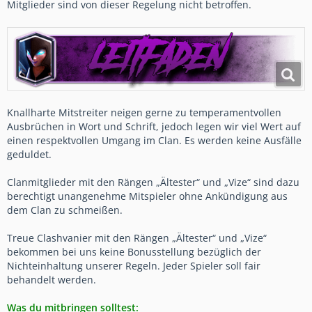
Mitglieder sind von dieser Regelung nicht betroffen.
Knallharte Mitstreiter neigen gerne zu temperamentvollen
Ausbrüchen in Wort und Schrift, jedoch legen wir viel Wert auf
einen respektvollen Umgang im Clan. Es werden keine Ausfälle
geduldet.
Clanmitglieder mit den Rängen „Ältester“ und „Vize“ sind dazu
berechtigt unangenehme Mitspieler ohne Ankündigung aus
dem Clan zu schmeißen.
Treue Clashvanier mit den Rängen „Ältester“ und „Vize“
bekommen bei uns keine Bonusstellung bezüglich der
Nichteinhaltung unserer Regeln. Jeder Spieler soll fair
behandelt werden.
Was du mitbringen solltest: