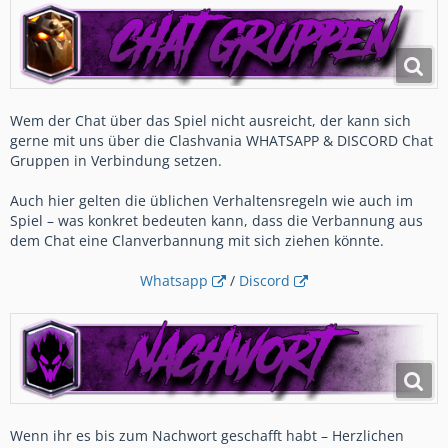
Wem der Chat über das Spiel nicht ausreicht, der kann sich
gerne mit uns über die Clashvania WHATSAPP & DISCORD Chat
Gruppen in Verbindung setzen.
Auch hier gelten die üblichen Verhaltensregeln wie auch im
Spiel – was konkret bedeuten kann, dass die Verbannung aus
dem Chat eine Clanverbannung mit sich ziehen könnte.
Whatsapp
/
Discord
Wenn ihr es bis zum Nachwort geschafft habt – Herzlichen