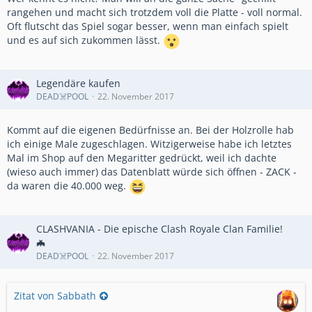
rangehen und macht sich trotzdem voll die Platte - voll normal.
Oft flutscht das Spiel sogar besser, wenn man einfach spielt
und es auf sich zukommen lässt.
Legendäre kaufen
DEAD☠️POOL
22. November 2017
Kommt auf die eigenen Bedürfnisse an. Bei der Holzrolle hab
ich einige Male zugeschlagen. Witzigerweise habe ich letztes
Mal im Shop auf den Megaritter gedrückt, weil ich dachte
(wieso auch immer) das Datenblatt würde sich öffnen - ZACK -
da waren die 40.000 weg.
CLASHVANIA - Die epische Clash Royale Clan Familie!
🦇
DEAD☠️POOL
22. November 2017
Zitat von Sabbath