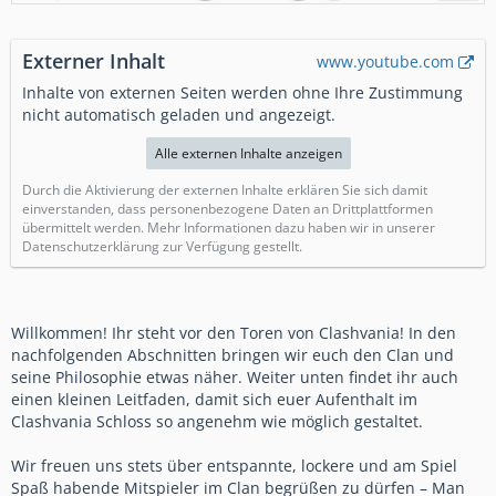
Externer Inhalt
www.youtube.com
Inhalte von externen Seiten werden ohne Ihre Zustimmung
nicht automatisch geladen und angezeigt.
Alle externen Inhalte anzeigen
Durch die Aktivierung der externen Inhalte erklären Sie sich damit
einverstanden, dass personenbezogene Daten an Drittplattformen
übermittelt werden. Mehr Informationen dazu haben wir in unserer
Datenschutzerklärung zur Verfügung gestellt.
Willkommen! Ihr steht vor den Toren von Clashvania! In den
nachfolgenden Abschnitten bringen wir euch den Clan und
seine Philosophie etwas näher. Weiter unten findet ihr auch
einen kleinen Leitfaden, damit sich euer Aufenthalt im
Clashvania Schloss so angenehm wie möglich gestaltet.
Wir freuen uns stets über entspannte, lockere und am Spiel
Spaß habende Mitspieler im Clan begrüßen zu dürfen – Man