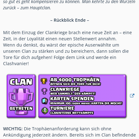
so gut es geht kompensieren zu können. Man kehrte zu den Wurzeln
zurück – zum Hauptclan.
– Rückblick Ende –
Mit dem Einzug der Clankriege brach eine neue Zeit an – eine
Zeit, in der Loyalität einen neuen Stellenwert annahm.
Wenn du denkst, du wärst der epische Auserwählte um
unseren Clan zu stärken und zu bereichern, dann sollen die
Tore für dich aufgehen! Folge dem Link und werde ein
Clashvanier!
WICHTIG:
Die Trophäenanforderung kann sich ohne
Ankündigung jederzeit ändern. Bereits sich im Clan befindende