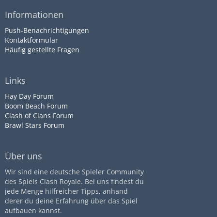
Informationen
Push-Benachrichtigungen
Kontaktformular
Häufig gestellte Fragen
Links
Hay Day Forum
Boom Beach Forum
Clash of Clans Forum
Brawl Stars Forum
Über uns
Wir sind eine deutsche Spieler Community
des Spiels Clash Royale. Bei uns findest du
jede Menge hilfreicher Tipps, anhand
derer du deine Erfahrung über das Spiel
aufbauen kannst.