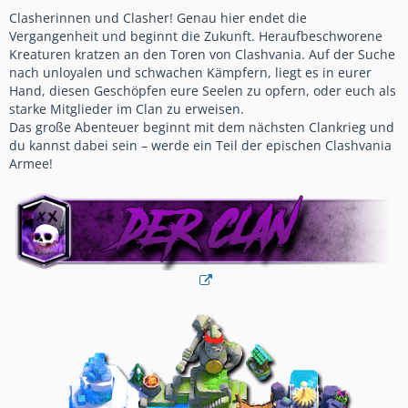
Clasherinnen und Clasher! Genau hier endet die
Vergangenheit und beginnt die Zukunft. Heraufbeschworene
Kreaturen kratzen an den Toren von Clashvania. Auf der Suche
nach unloyalen und schwachen Kämpfern, liegt es in eurer
Hand, diesen Geschöpfen eure Seelen zu opfern, oder euch als
starke Mitglieder im Clan zu erweisen.
Das große Abenteuer beginnt mit dem nächsten Clankrieg und
du kannst dabei sein – werde ein Teil der epischen Clashvania
Armee!